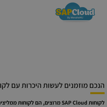
שירותי הענן
e
הנכם מוזמנים לעשות היכרות עם לקוחותינ
לקוחות SAP Cloud מרוצים, הם לקוחות ממליצים