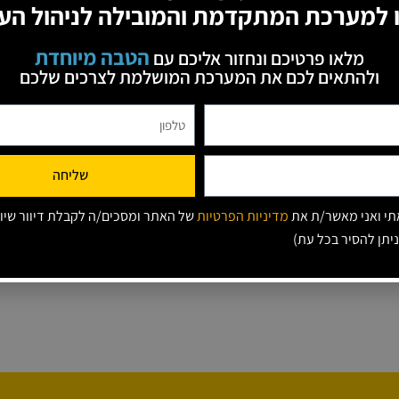
 למערכת המתקדמת והמובילה לניהול הע
הטבה מיוחדת
מלאו פרטיכם ונחזור אליכם עם
ולהתאים לכם את המערכת המושלמת לצרכים שלכם
שליחה
י ואני מאשר/ת את
מדיניות הפרטיות
של האתר ומסכים/ה לקבלת דיוור שיוו
ניתן להסיר בכל עת)