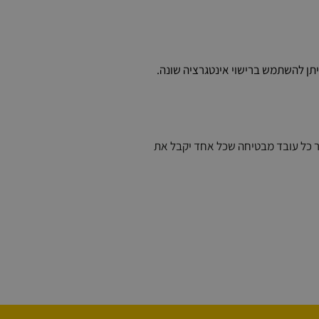
וג המשתמש עבור כל עובד מבטיחה שכל אחד יקבל את