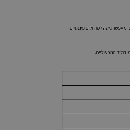
נו מאפשר גישה למודולים פיננסיים
מודולים התפעוליים.