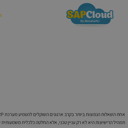
שירותי הענן
e
אחת השאלות הנפוצות ביותר בקרב ארגונים השוקלים להטמיע מערכת ERP היא:
תמהיל הרישיונות היא לא רק עניין טכני, אלא החלטה כלכלית משמעותית 