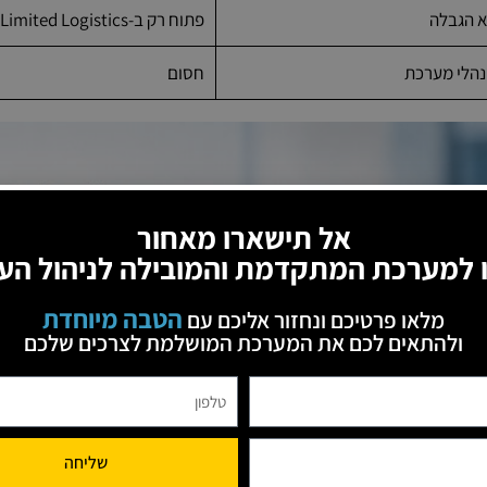
א הגבלה
פתוח רק ב-Limited Logistics
נהלי מערכת
חסום
אל תישארו מאחור
 למערכת המתקדמת והמובילה לניהול הע
הטבה מיוחדת
מלאו פרטיכם ונחזור אליכם עם
ולהתאים לכם את המערכת המושלמת לצרכים שלכם
שליחה