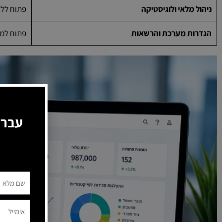
ניהול מלאי ולוגיסטיקה
פתוח לל
הגדרות מערכת והרשאות
פתוח למ
עברו