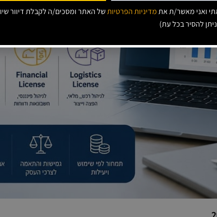
י ואני מאשר/ת את
מדיניות הפרטיות
של האתר ומסכים/ה לקבלת דיוור שיוו
ניתן להסיר בכל עת)
?