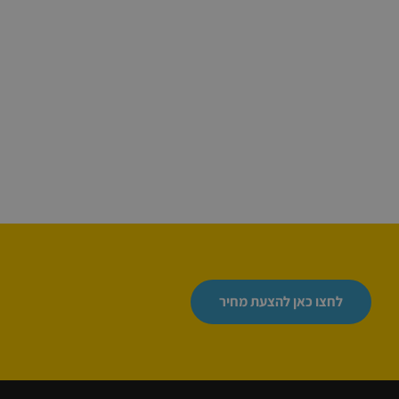
לחצו כאן להצעת מחיר