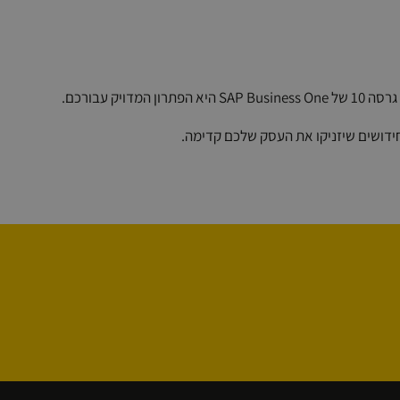
ידושים שיזניקו את העסק שלכם קדימה.