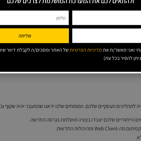
ולהתאים לכם את המערכת המושלמת לצרכים שלכם
שליחה
י ואני מאשר/ת את
מדיניות הפרטיות
של האתר ומסכים/ה לקבלת דיוור שיוו
HA.
ניתן להסיר בכל עת)
ויקת יותר על גישת משתמשים למידע רגיש.
ים הייחודיים שלכם יעבדו בצורה מושלמת בגרסה החדשה.
היכולות החדשות.