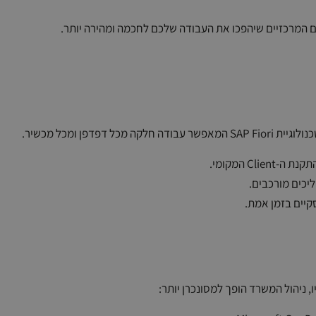
Cl המקומי.
ליכים מורכבים.
קיים בזמן אמת.