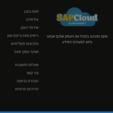
סאפ בענן
אודותינו
שירותי הענן
רישיון סאפ ביזנס וואן
אתם תתרכזו בלנהל את העסק שלכם אנחנו
נדאג למערכת המידע
פתרונות משלימים
שותף עסקי סאפ
שאלות ותשובות
צור קשר
הצהרת נגישות
מדיניות פרטיות