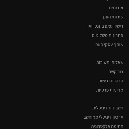
אודותינו
שירותי הענן
רישיון סאפ ביזנס וואן
פתרונות משלימים
שותף עסקי סאפ
שאלות ותשובות
צור קשר
הצהרת נגישות
מדיניות פרטיות
חשבונית דיגיטלית
ארכיון דיגיטלי ממוחשב
חתימה אלקטרונית