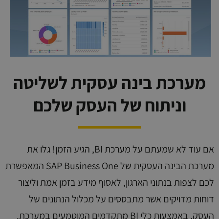
מערכת בינה עסקית לשליטה
וניתוח של העסק שלכם
אם עוד לא שמעתם על מערכת BI, הגיע הזמן! גלו את
מערכת הבינה העסקית של SAP Business One המאפשרת
לכם לצפות בנתוני הארגון, לאסוף מידע בזמן אמת וליצור
דוחות מדויקים אשר מתבססים על מכלול הנתונים של
העסק, באמצעות כלי BI מתקדמים המוטמעים במערכת.