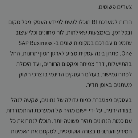
צעדים פשוטים.
הודות למערכת BI תוכלו לגשת למידע העסקי מכל מקום
ובכל זמן, באמצעות שאילתות, לוח מחוונים וכלי עיצוב
שזמינים עבורכם במקומות שונים ב- SAP Business
One. פתרון בינה עסקית מציע לארגון המון יתרונות, החל
בהתייעלות, דרך צמיחה ומקסום הרווחים, ועד היכולת
לפתח גמישות בעולם העסקים הדינמי בו צרכי השוק
משתנים באופן תדיר.
בעסקים מצטברת כמות גדולה של נתונים, שקשה לנהל
בצורה ידנית. על ידי יישום מהיר של המערכת ההתמודדות
עם כמות הנתונים תהיה פשוטה יותר. תוכלו לנתח את כל
המידע והנתונים בצורה אוטומטית, למקסם את האמינות