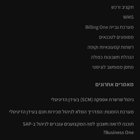
תקציב ורכש
WMS
מערכת גבייה Billing One
מסופונים לטכנאים
רשתות קמעונאיות וקופה
הנהלת חשבונות כפולה
מחסן ממוחשב לוגיסטי
מאמרים אחרונים
ניהול שרשרת אספקה (SCM) בעידן הדיגיטלי
מערכת הזמנות: המדריך המלא לניהול מכירות חכם בעידן הדיגיטלי
תוכנה לרואה חשבון: למה המקצוענים עוברים לניהול ב-SAP
Business One?