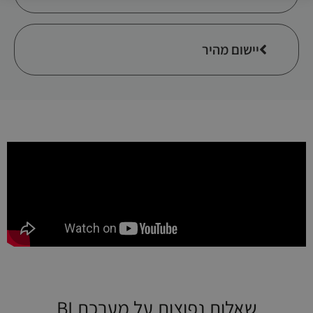
יישום מהיר
שאלות נפוצות על מערכת BI