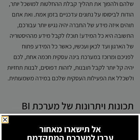
שלהם ולהפוך את תהליך קבלת ההחלטות למושכל יותר,
הודות לביסוסו על נתונים עדכניים בזמן אמת. ואת אתם
תוהים איזה מידע של החברה יהיה נגיש יותר עבורכם,
התשובה היא כל המידע! תוכלו לקבל מידע מההיסטוריה
של הארגון ועד לכאן ועכשיו, כאשר כל המידע פתוח
לפניכם ומרוכז במערכת בינה עסקית חכמה אחת, לכם
יהיה קל יותר לקבל תובנות, לזהות דפוסים, לבנות תחזיות
ולשכלל את הפעילות העסקית שלכם במידה משמעותית.
תכונות ויתרונות של מערכת BI
אל תישארו מאחור
תצוגת נתונים קלה
עברו למערכת המתקדמת