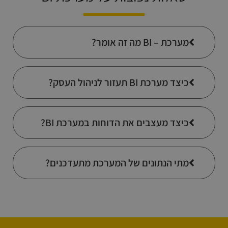
מערכת – BI מה זה אומר?
כיצד מערכת BI תעזור לניהול העסק?
כיצד מעצבים את הדוחות במערכת BI?
מתי הנתונים של המערכת מתעדכנים?