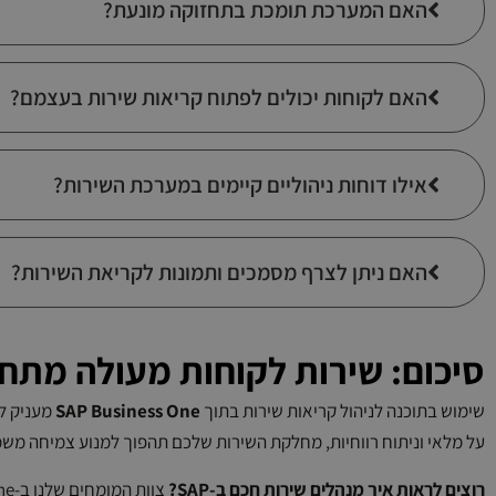
האם המערכת תומכת בתחזוקה מונעת?
האם לקוחות יכולים לפתוח קריאות שירות בעצמם?
אילו דוחות ניהוליים קיימים במערכת השירות?
האם ניתן לצרף מסמכים ותמונות לקריאת השירות?
סיכום: שירות לקוחות מעולה מתחי
שימוש בתוכנה לניהול קריאות שירות בתוך
SAP Business One
מעניק ל
על מלאי וניתוח רווחיות, מחלקת השירות שלכם תהפוך למנוע צמיחה משמ
רוצים לראות איך מנהלים שירות חכם ב-SAP?