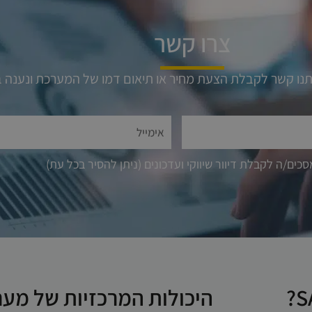
צרו קשר
יתנו קשר לקבלת הצעת מחיר או תיאום דמו של המערכת ונענה
כים/ה לקבלת דיוור שיווקי ועדכונים (ניתן להסיר בכל עת)
היכולות המרכזיות של מער