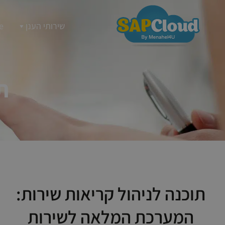
שירותי הענן
e
ת
תוכנה לניהול קריאות שירות:
המערכת המלאה לשירות