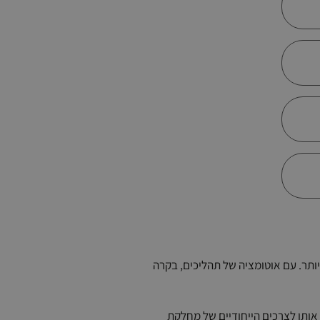
תר. עם אוטומציה של תהליכים, בקרה
מערכת ולהתאים אותן לצרכים הייחודיים של מחלקת