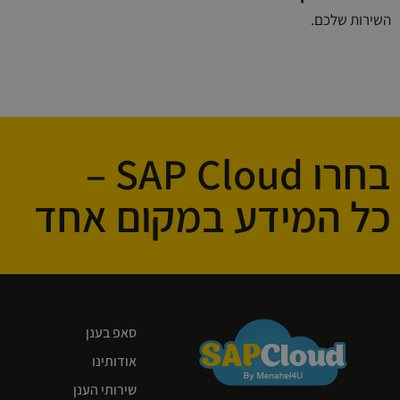
השירות שלכם.
בחרו SAP Cloud –
כל המידע במקום אחד
סאפ בענן
אודותינו
שירותי הענן