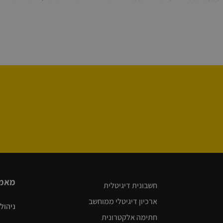
מאמר
חשבונית דיגיטלית
ארכיון דיגיטלי ממוחשב
ניהול שרש
חתימה אלקטרונית