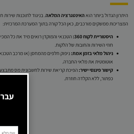
היתרון הגדול ביותר הוא
האינטגרציה המלאה
. בניגוד לתוכנות שירות חי
המצריכות ממשקים מורכבים, כאן הכל קורה בתוך המערכת המרכזית:
היסטוריית לקוח 360:
הטכנאי והמוקדן רואים מיד את כל המכיר
חוזי השירות והחובות של הלקוח.
ניהול מלאי בזמן אמת:
ניפוק חלפים מהמחסן (או מרכב הטכנאי
אוטומטית את מלאי החברה.
קישור פיננסי ישיר:
הפיכת קריאת שירות לחשבונית מס מתבצע
כפתור, ללא הקלדה חוזרת.
עברו