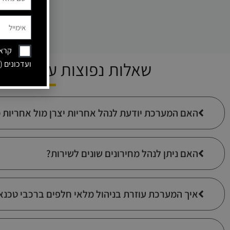
קראת
שאלות נפוצות על ניהול שירות ב- One
ועדכונים (
האם המערכת יודעת לנהל אחריות יצרן מול אחריות
האם ניתן לנהל מחירונים שונים לשירות?
איך המערכת עוזרת בניהול מלאי חלפים ברכבי טכנא