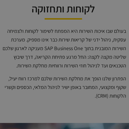
לקוחות ותחזוקה
בעולם שבו איכות השירות היא המפתח לשימור לקוחות ולצמיחה
עסקית, ניהול ידני של קריאות שירות כבר אינו מספיק. מערכת
השירות המובנית בתוך SAP Business One מעניקה לארגון שלכם
שליטה מקצה לקצה: החל מרגע פתיחת הקריאה, דרך שיבוץ
הטכנאים ועד לניהול חוזי השירות ורווחיות מחלקת השירות.
הפתרון שלנו הופך את מחלקת השירות שלכם למרכז רווח יעיל,
שקוף ומקצועי, המחובר באופן ישיר לניהול המלאי, הכספים וקשרי
הלקוחות (CRM).