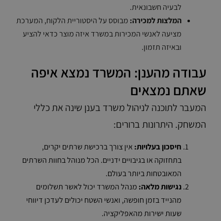
לבעיה חשבונאית.
המלצות למכירה:
מבוסס על היסטוריית הלקוח, המערכת
מציעה לאנשי המכירות במשרד איזה מוצר כדאי להציע
ובאיזה תזמון.
עבודה מהענן: המשרד נמצא איפה
שאתם נמצאים
המעבר לתוכנה לניהול משרד בענן שינה את כללי
המשחק. היתרונות ברורים:
חיסכון בעלויות:
אין צורך ברכישת שרתים יקרים,
בתחזוקה או בגיבויים ידניים. הכל מנוהל בחוות השרתים
המאובטחות ביותר בעולם.
נגישות מלאה:
מנהל המשרד יכול לאשר תשלומים
מהנייד בזמן חופשה, ואנשי השטח יכולים לעדכן דיווחי
שעות ישירות מהאפליקציה.