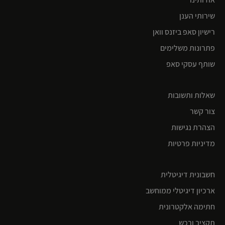
שירותי הענן
רישיון סאפ ביזנס וואן
פתרונות משלימים
שותף עסקי סאפ
שאלות ותשובות
צור קשר
הצהרת נגישות
מדיניות פרטיות
חשבונית דיגיטלית
ארכיון דיגיטלי ממוחשב
חתימה אלקטרונית
תקציב ורכש