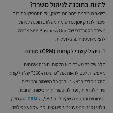
להיות בתוכנה לניהול משרד?
כשאתם בוחנים פתרונות בשוק, אל תסתפקו בתוכנה
שמנהלת רק יומן או רשימת מטלות. תוכנה לניהול
משרד בסטנדרט של SAP Business One צריכה
להציע מעטפת 360 מעלות:
1. ניהול קשרי לקוחות (CRM) מובנה
הלב של כל משרד הוא הלקוח. תוכנה איכותית
מאפשרת לכם לראות את "כרטיס ה-360" של הלקוח:
החל מהליד הראשוני, דרך כל השיחות והמיילים
שהוחלפו איתו, ועד להיסטוריית הרכישות, החובות
הפתוחים והתמיכה שקיבל. ב-SAP, ה-
CRM
הוא חלק
בלתי נפרד מהמערכת הפיננסית, מה שמונע כפילויות