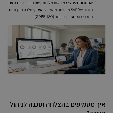
במציאות של מתקפות סייבר, עבודה עם
אבטחת מידע:
תוכנה של SAP מבטיחה שהמידע העסקי שלכם מוגן תחת
התקנים המחמירים ביותר (GDPR, ISO).
איך מטמיעים בהצלחה תוכנה לניהול