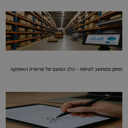
מחסן ממוחשב לוגיסטי – הלב הפועם של שרשרת האספקה