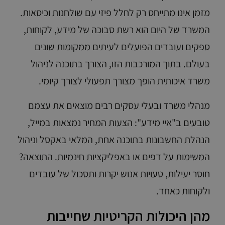
מזמן אינו מתייחס רק לחלל פיזי עם שולחנות וכיסאות.
המשרד של היום הוא רשת סבוכה של מידע, לקוחות,
ספקים ועובדים הפועלים לעיתים ממקומות שונים
בעולם. בתוך המורכבות הזו, הצורך ב
תוכנה לניהול
משרד
איכותית הופך מצורך תפעולי לצורך קיומי.
מנהלי משרד ובעלי עסקים רבים מוצאים את עצמם
טובעים ב"איי מידע": הצעות המחיר נמצאות במייל,
הנהלת החשבונות בתוכנה אחת, המלאי באקסל וניהול
המשימות על דפים או באפליקציות חינמיות. התוצאה?
חוסר יעילות, טעויות אנוש יקרות ותסכול של עובדים
ולקוחות כאחד.
מהן היכולות הקריטיות שחייבות