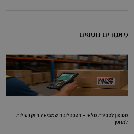
מאמרים נוספים
מסופון לספירת מלאי – הטכנולוגיה שמביאה דיוק ויעילות
למחסן