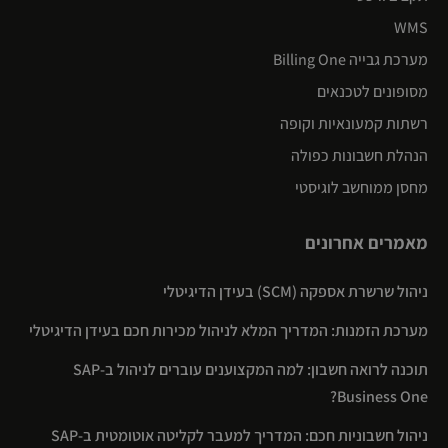
WMS
מערכת גבייה Billing One
מסופונים לטכנאים
רשתות קמעונאיות וקופה
הנהלת חשבונות כפולה
מחסן ממוחשב לוגיסטי
מאמרים אחרונים
ניהול שרשרת אספקה (SCM) בעידן הדיגיטלי
מערכת הזמנות: המדריך המלא לניהול מכירות חכם בעידן הדיגיטלי
תוכנה לרואה חשבון: למה המקצוענים עוברים לניהול ב-SAP
Business One?
ניהול חשבוניות חכם: המדריך למעבר לקליטה אוטומטית ב-SAP