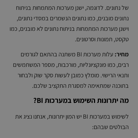
של נתונים. לדוגמה, ישנן מערכות המתמחות בניתוח
נתונים מובנים, כמו נתונים הנשמרים במסדי נתונים,
וישנן מערכות המתמחות בניתוח נתונים לא מובנים, כמו
טקסט, תמונות וסרטונים.
מחיר:
עלות מערכות BI משתנה בהתאם לגורמים
רבים, כמו פונקציונליות, מורכבות, מספר המשתמשים
ותנאי הרישוי. מומלץ כמובן לעשות סקר שוק ולבחור
בתוכנה שמתאימה למסגרת התקציב שלכם.
מה יתרונות השימוש במערכות BI?
לשימוש במערכות BI יש המון יתרונות, אנחנו נציג את
הבולטים שבהם: