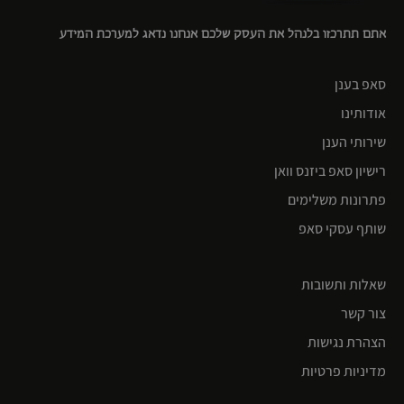
אתם תתרכזו בלנהל את העסק שלכם אנחנו נדאג למערכת המידע
סאפ בענן
אודותינו
שירותי הענן
רישיון סאפ ביזנס וואן
פתרונות משלימים
שותף עסקי סאפ
שאלות ותשובות
צור קשר
הצהרת נגישות
מדיניות פרטיות