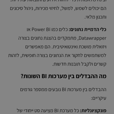
הם יכולים לשמש, למשל, לחיזוי מכירות, ניהול סיכונים
ותכנון מלאי.
כלי הדמיית נתונים:
כלים כמו Power BI או
Datawrapper, מתמקדים בהצגת נתונים בצורה
ויזואלית מושכת ואינטואיטיבית. הם מאפשרים
למשתמשים לחקור את הנתונים בצורה חופשית, לזהות
קשרים ולקבל תובנות חדשות.
מה ההבדלים בין מערכות BI השונות?
ההבדלים בין מערכות BI נובעים ממספר גורמים
עיקריים:
פונקציונליות:
כל מערכת BI מציעה סט ייחודי של