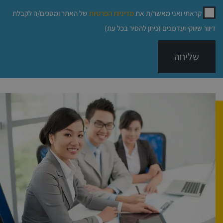
קראתי ואני מאשר/ת את
מדיניות הפרטיות
של האתר ומסכים/ה לקבלת
דיוור שיווקי ועדכונים (ניתן להסיר בכל עת)