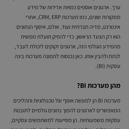
ערך. ארגונים אוספים כמויות אדירות של מידע
ממקורות שונים, כמו מערכות CRM, ERP, אתרי
אינטרנט, מדיה חברתית ועוד. אולם, איסוף הנתונים
הוא רק הצעד הראשון. כדי להפיק תועלת ממשית
מהמידע הגולמי הזה, ארגונים זקוקים ליכולת לעבד,
לנתח ולהבין אותו. כאן נכנסות לתמונה מערכות בינה
עסקית (BI).
מהן מערכות BI?
מערכות BI הן למעשה אוסף של טכנולוגיות ותהליכים
המאפשרים לארגונים להפוך נתונים גולמיים לתובנות
עסקיות משמעותיות. הן מסייעות למשתמשים עסקיים,