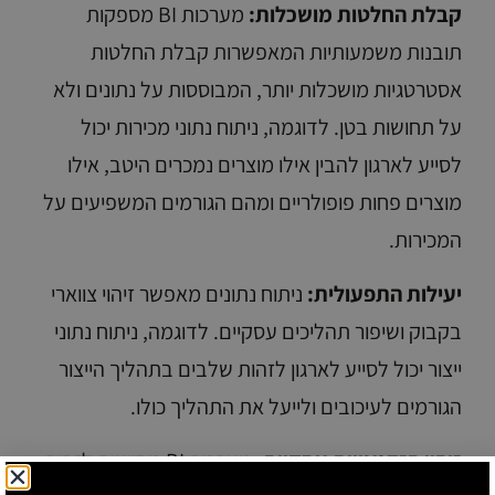
קבלת החלטות מושכלות:
מערכות BI מספקות
תובנות משמעותיות המאפשרות קבלת החלטות
אסטרטגיות מושכלות יותר, המבוססות על נתונים ולא
על תחושות בטן. לדוגמה, ניתוח נתוני מכירות יכול
לסייע לארגון להבין אילו מוצרים נמכרים היטב, אילו
מוצרים פחות פופולריים ומהם הגורמים המשפיעים על
המכירות.
יעילות התפעולית:
ניתוח נתונים מאפשר זיהוי צווארי
בקבוק ושיפור תהליכים עסקיים. לדוגמה, ניתוח נתוני
ייצור יכול לסייע לארגון לזהות שלבים בתהליך הייצור
הגורמים לעיכובים ולייעל את התהליך כולו.
זיהוי הזדמנויות עסקיות:
מערכות BI מסייעות לזהות