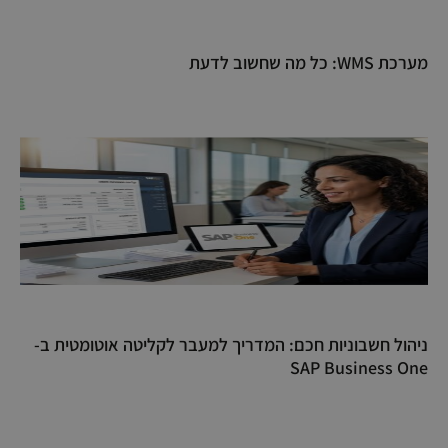
מערכת WMS: כל מה שחשוב לדעת
ניהול חשבוניות חכם: המדריך למעבר לקליטה אוטומטית ב-
SAP Business One