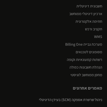
חשבונית דיגיטלית
ארכיון דיגיטלי ממוחשב
חתימה אלקטרונית
תקציב ורכש
WMS
מערכת גבייה Billing One
מסופונים לטכנאים
רשתות קמעונאיות וקופה
הנהלת חשבונות כפולה
מחסן ממוחשב לוגיסטי
מאמרים אחרונים
ניהול שרשרת אספקה (SCM) בעידן הדיגיטלי