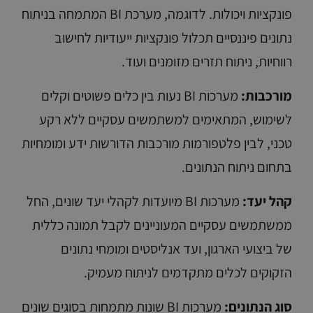
פונקציות ויכולות. לדוגמה, מערכת BI המתמחה בניתוח
נתונים פיננסיים תכלול פונקציות ייעודיות לחישוב
רווחיות, ניתוח תזרים מזומנים ועוד.
מורכבות:
מערכות BI נעות בין כלים פשוטים וקלים
לשימוש, המתאימים למשתמשים עסקיים ללא רקע
טכני, לבין פלטפורמות מורכבות הדורשות ידע ומומחיות
בתחום ניתוח הנתונים.
קהל יעד:
מערכות BI מיועדות לקהלי יעד שונים, החל
ממשתמשים עסקיים המעוניינים לקבל תמונה כללית
של ביצועי הארגון, ועד אנליסטים ומומחי נתונים
הזקוקים לכלים מתקדמים לניתוח מעמיק.
סוג הנתונים:
מערכות BI שונות מתמחות בסוגים שונים