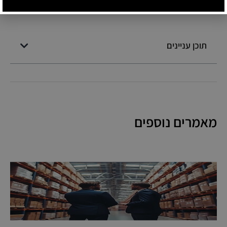
תוכן עניינים
מאמרים נוספים