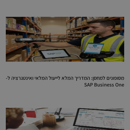
מסופונים למחסן: המדריך המלא לייעול המלאי ואינטגרציה ל-
SAP Business One