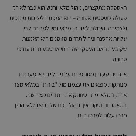
האספקה מתקצרים, ניהול מלאי ורכש הוא כבר לא רק
פעולה לוגיסטית אפורה – הוא המפתח ליציבות פיננסית
ולצמיחה. היכולת לאזן בין מלאי זמין למכירה לבין
עלויות אחסנה וניהול תזרים מזומנים היא האמנות
שקובעת האם העסק יהיה רווחי או יטבע תחת עודפי
סחורה.
ארגונים שעדיין מסתמכים על ניהול ידני או מערכות
מנותקות מוצאים את עצמם מול "בורות" במלאי מצד
אחד, ו"מלאי מת" שחונק את התזרים מצד שני.
במאמר זה נסקור איך ניהול חכם של רכש ומלאי הופך
מרכז עלות למרכז רווח.