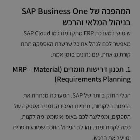
המהפכה של SAP Business One
בניהול המלאי והרכש
שימוש במערכת ERP מתקדמת כמו SAP Cloud
מאפשר לכם לנהל את כל שרשרת האספקה תחת
קורת גג אחת, עם נתונים בזמן אמת:
1. תכנון דרישות חומרים (MRP – Material
Requirements Planning)
הכלי החזק ביותר של SAP. המערכת מנתחת את
הזמנות הלקוחות, תחזיות המכירה וזמני האספקה של
הספקים, וממליצה לכם באופן אוטומטי מה לקנות,
כמה לקנות ומתי. זהו לב הניהול החכם שמונע חוסרים
ומייעל את הרכש.