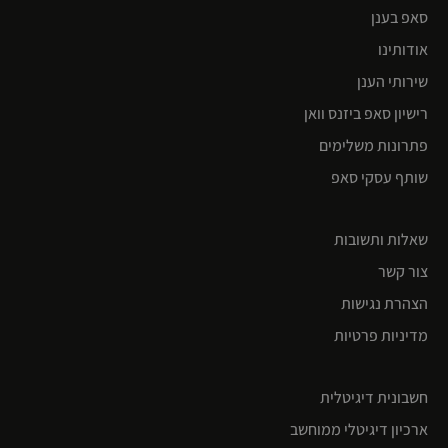
סאפ בענן
אודותינו
שירותי הענן
רישיון סאפ ביזנס וואן
פתרונות משלימים
שותף עסקי סאפ
שאלות ותשובות
צור קשר
הצהרת נגישות
מדיניות פרטיות
חשבונית דיגיטלית
ארכיון דיגיטלי ממוחשב