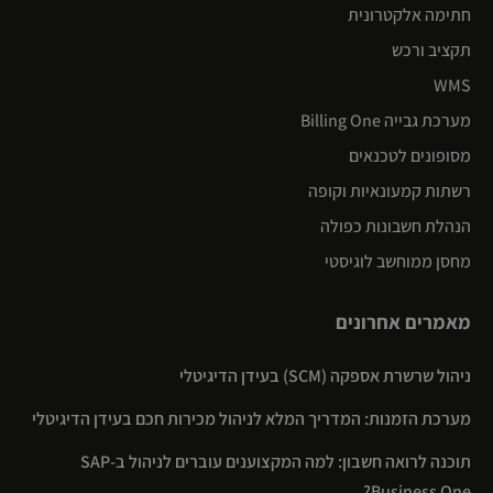
חתימה אלקטרונית
תקציב ורכש
WMS
מערכת גבייה Billing One
מסופונים לטכנאים
רשתות קמעונאיות וקופה
הנהלת חשבונות כפולה
מחסן ממוחשב לוגיסטי
מאמרים אחרונים
ניהול שרשרת אספקה (SCM) בעידן הדיגיטלי
מערכת הזמנות: המדריך המלא לניהול מכירות חכם בעידן הדיגיטלי
תוכנה לרואה חשבון: למה המקצוענים עוברים לניהול ב-SAP
Business One?