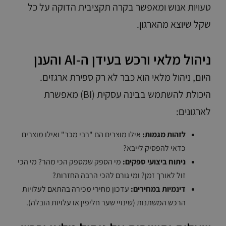
טעויות אנוש ומאפשר בקרה תקציבית הדוקה על כל
שקל שיוצא מהארגון.
ניהול מלאי ורכש בעידן ה-AI והענן
היום, ניהול מלאי הוא כבר לא רק ספירת ארגזים.
היכולת להשתמש בבינה עסקית (BI) מאפשרת
לארגונים:
לזהות מגמות:
אילו מוצרים הם "רבי מכר" ואילו מוצרים
כדאי להפסיק לייבא?
ניתוח ביצועי ספקים:
מי הספק שמספק הכי מהר? מי הכי
זול לאורך זמן? ומי גורם להכי הרבה החזרות?
דינמיות במחירים:
עדכון מחירי מכירה בהתאם לעלויות
הרכש המשתנות (שינויי שער חליפין או עלויות הובלה).