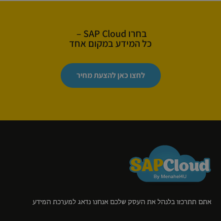
בחרו SAP Cloud –
כל המידע במקום אחד
לחצו כאן להצעת מחיר
אתם תתרכזו בלנהל את העסק שלכם אנחנו נדאג למערכת המידע